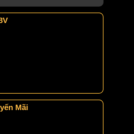
8V
yến Mãi