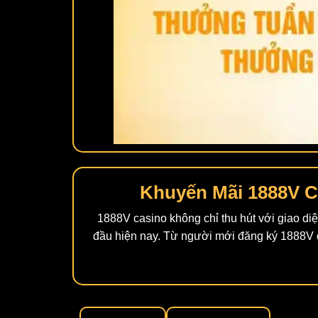
Khuyến Mãi 1888V C
1888V casino không chỉ thu hút với giao d
đầu hiện nay. Từ người mới đăng ký 1888V 