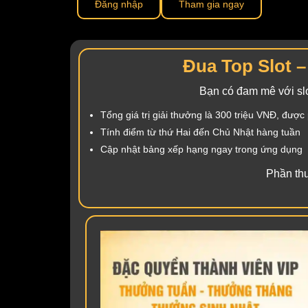
Đăng nhập
Tham gia ngay
Đua Top Slot 
Bạn có đam mê với sl
Tổng giá trị giải thưởng là 300 triệu VNĐ, đượ
Tính điểm từ thứ Hai đến Chủ Nhật hàng tuần
Cập nhật bảng xếp hạng ngay trong ứng dụng
Phần thư