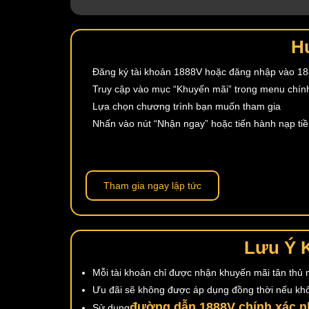
H
Đăng ký tài khoản 1888V hoặc đăng nhập vào 1
Truy cập vào mục “Khuyến mãi” trong menu chín
Lựa chọn chương trình bạn muốn tham gia
Nhấn vào nút “Nhận ngay” hoặc tiến hành nạp t
Tham gia ngay lập tức
Lưu Ý 
Mỗi tài khoản chỉ được nhận khuyến mãi tân thủ 
Ưu đãi sẽ không được áp dụng đồng thời nếu kh
đường dẫn 1888V chính xác nh
Sử dụng